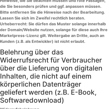
Hinweise, die Sie beachten müssen und rote Passagen,
die Sie besonders prüfen und ggf. anpassen müssen.
Bitte entfernen Sie die Hinweise nach der Bearbeitung.
Lassen Sie sich im Zweifel rechtlich beraten.
Urheberrecht: Sie dürfen das Muster solange innerhalb
der Domain/Website nutzen, solange für diese auch Ihre
Marketpress-Lizenz gilt. Weitergabe an Dritte, auch an
Kunden (z.B. als Entwickler) ist nicht erlaubt.
Belehrung über das
Widerrufsrecht für Verbraucher
über die Lieferung von digitalen
Inhalten, die nicht auf einem
körperlichen Datenträger
geliefert werden (z.B. E-Book,
Softwaredownload)