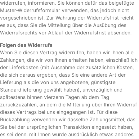
widerrufen, informieren. Sie können dafür das beigefügte
Muster-Widerrufsformular verwenden, das jedoch nicht
vorgeschrieben ist. Zur Wahrung der Widerrufsfrist reicht
es aus, dass Sie die Mitteilung über die Ausübung des
Widerrufsrechts vor Ablauf der Widerrufsfrist absenden.
Folgen des Widerrufs
Wenn Sie diesen Vertrag widerrufen, haben wir Ihnen alle
Zahlungen, die wir von Ihnen erhalten haben, einschließlich
der Lieferkosten (mit Ausnahme der zusätzlichen Kosten,
die sich daraus ergeben, dass Sie eine andere Art der
Lieferung als die von uns angebotene, günstigste
Standardlieferung gewählt haben), unverzüglich und
spätestens binnen vierzehn Tagen ab dem Tag
zurückzuzahlen, an dem die Mitteilung über Ihren Widerruf
dieses Vertrags bei uns eingegangen ist. Für diese
Rückzahlung verwenden wir dasselbe Zahlungsmittel, das
Sie bei der ursprünglichen Transaktion eingesetzt haben,
es sei denn, mit Ihnen wurde ausdrücklich etwas anderes