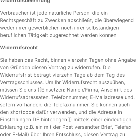
Widerrufsbelehrung
Verbraucher ist jede natürliche Person, die ein
Rechtsgeschäft zu Zwecken abschließt, die überwiegend
weder ihrer gewerblichen noch ihrer selbständigen
beruflichen Tätigkeit zugerechnet werden können.
Widerrufsrecht
Sie haben das Recht, binnen vierzehn Tagen ohne Angabe
von Gründen diesen Vertrag zu widerrufen. Die
Widerrufsfrist beträgt vierzehn Tage ab dem Tag des
Vertragsschlusses. Um Ihr Widerrufsrecht auszuüben,
müssen Sie uns ([Einsetzen: Namen/Firma, Anschrift des
Widerrufsadressaten, Telefonnummer, E-Mailadresse und,
sofern vorhanden, die Telefaxnummer. Sie können auch
den shortcode dafür verwenden, und die Adresse in
Einstellungen DE hinterlegen.]) mittels einer eindeutigen
Erklärung (z.B. ein mit der Post versandter Brief, Telefax
oder E-Mail) über Ihren Entschluss, diesen Vertrag zu