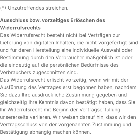
—————————————
(*) Unzutreffendes streichen.
Ausschluss bzw. vorzeitiges Erlöschen des
Widerrufsrechts
Das Widerrufsrecht besteht nicht bei Verträgen zur
Lieferung von digitalen Inhalten, die nicht vorgefertigt sind
und für deren Herstellung eine individuelle Auswahl oder
Bestimmung durch den Verbraucher maßgeblich ist oder
die eindeutig auf die persönlichen Bedürfnisse des
Verbrauchers zugeschnitten sind.
Das Widerrufsrecht erlischt vorzeitig, wenn wir mit der
Ausführung des Vertrages erst begonnen haben, nachdem
Sie dazu Ihre ausdrückliche Zustimmung gegeben und
gleichzeitig Ihre Kenntnis davon bestätigt haben, dass Sie
Ihr Widerrufsrecht mit Beginn der Vertragserfüllung
unsererseits verlieren. Wir weisen darauf hin, dass wir den
Vertragsschluss von der vorgenannten Zustimmung und
Bestätigung abhängig machen können.