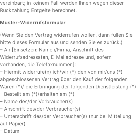
vereinbart; in keinem Fall werden Ihnen wegen dieser
Rückzahlung Entgelte berechnet.
Muster-Widerrufsformular
(Wenn Sie den Vertrag widerrufen wollen, dann füllen Sie
bitte dieses Formular aus und senden Sie es zurück.)
– An [Einsetzen: Namen/Firma, Anschrift des
Widerrufsadressaten, E-Mailadresse und, sofern
vorhanden, die Telefaxnummer.]:
– Hiermit widerrufe(n) ich/wir (*) den von mir/uns (*)
abgeschlossenen Vertrag über den Kauf der folgenden
Waren (*)/ die Erbringung der folgenden Dienstleistung (*)
– Bestellt am (*)/erhalten am (*)
– Name des/der Verbraucher(s)
– Anschrift des/der Verbraucher(s)
– Unterschrift des/der Verbraucher(s) (nur bei Mitteilung
auf Papier)
– Datum